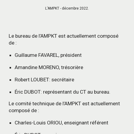
L'AMPKT -
décembre
2022.
Le bureau de l’AMPKT est actuellement composé
de :
Guillaume FAVAREL, président
Amandine MORENO, trésorière
Robert LOUBET: secrétaire
Éric DUBOT: représentant du CT au bureau.
Le comité technique de l’AMPKT est actuellement
composé de :
Charles-Louis ORIOU, enseignant référent